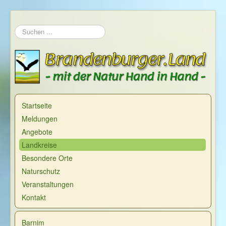
Suchen
...
Startseite
Meldungen
Angebote
Landkreise
Besondere Orte
Naturschutz
Veranstaltungen
Kontakt
Barnim