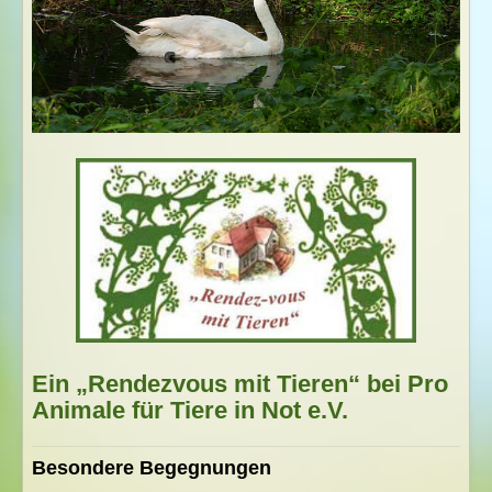
Ein „Rendezvous mit Tieren“ bei Pro
Animale für Tiere in Not e.V.
Besondere Begegnungen