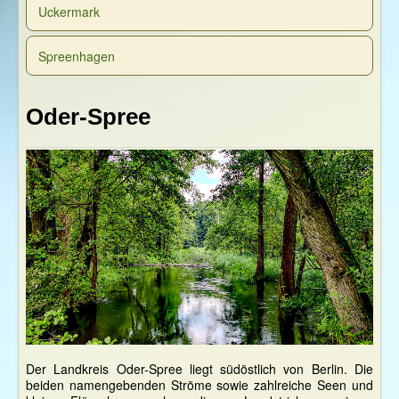
Uckermark
Spreenhagen
Oder-Spree
Der Landkreis Oder-Spree liegt südöstlich von Berlin. Die
beiden namengebenden Ströme sowie zahlreiche Seen und