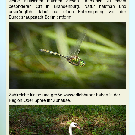
kleine Flüsschen machen diesen Landstrich zu einem
besonderen Ort in Brandenburg. Natur hautnah und
ursprünglich, dabei nur einen Katzensprung von der
Bundeshauptstadt Berlin entfernt.
Zahlreiche kleine und große wasserliebhaber haben in der
Region Oder-Spree ihr Zuhause.