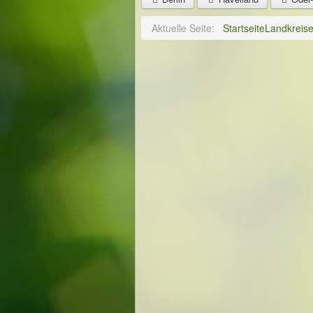
Aktuelle Seite:
Startseite
Landkreis