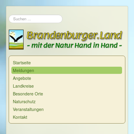
Suchen
...
Startseite
Meldungen
Angebote
Landkreise
Besondere Orte
Naturschutz
Veranstaltungen
Kontakt