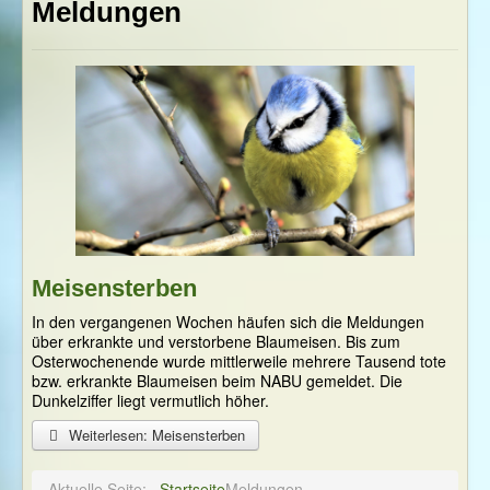
Meldungen
Meisensterben
In den vergangenen Wochen häufen sich die Meldungen
über erkrankte und verstorbene Blaumeisen. Bis zum
Osterwochenende wurde mittlerweile mehrere Tausend tote
bzw. erkrankte Blaumeisen beim NABU gemeldet. Die
Dunkelziffer liegt vermutlich höher.
Weiterlesen: Meisensterben
Aktuelle Seite:
Startseite
Meldungen