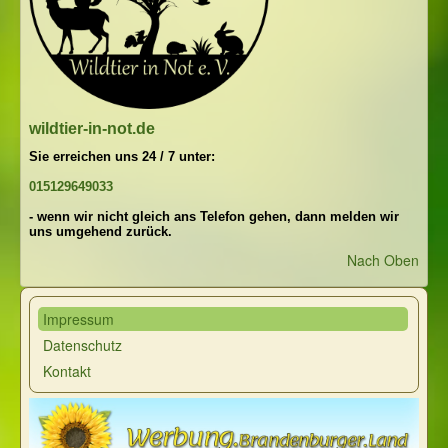
wildtier-in-not.de
Sie erreichen uns 24 / 7 unter:
015129649033
- wenn wir nicht gleich ans Telefon gehen, dann melden wir
uns umgehend zurück.
Nach Oben
Impressum
Datenschutz
Kontakt