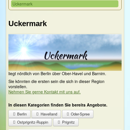
Uckermark
Uckermark
liegt nördlich von Berlin über Ober-Havel und Barnim.
Sie könnten die ersten sein die sich in dieser Region
vorstellen.
Nehmen Sie gerne Kontakt mit uns auf.
In diesen Kategorien finden Sie bereits Angebote.
Berlin
Havelland
Oder-Spree
Ostprignitz-Ruppin
Prignitz