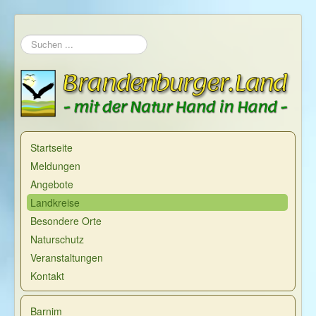
Suchen
...
Startseite
Meldungen
Angebote
Landkreise
Besondere Orte
Naturschutz
Veranstaltungen
Kontakt
Barnim