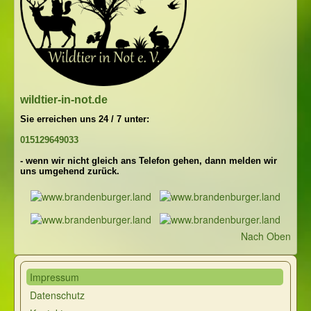
wildtier-in-not.de
Sie erreichen uns 24 / 7 unter:
015129649033
- wenn wir nicht gleich ans Telefon gehen, dann melden wir
uns umgehend zurück.
Nach Oben
Impressum
Datenschutz