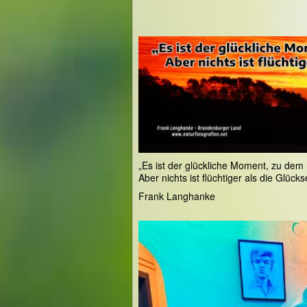
„Es ist der glückliche Moment, zu de
Aber nichts ist flüchtiger als die Glü
Frank Langhanke