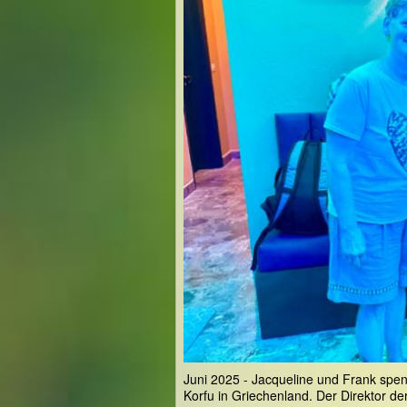
Juni 2025 - Jacqueline und Frank spen
Korfu in Griechenland. Der Direktor de