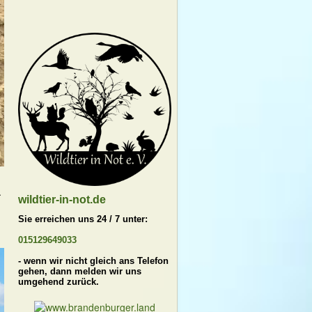
.
wildtier-in-not.de
Sie erreichen uns 24 / 7 unter:
015129649033
- wenn wir nicht gleich ans Telefon
gehen, dann melden wir uns
umgehend zurück.